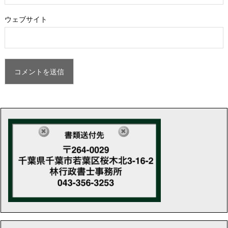
ウェブサイト