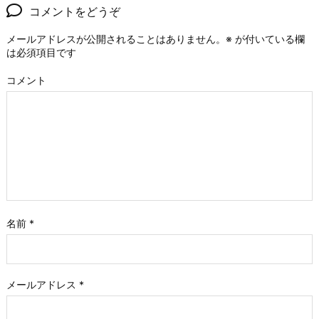
コメントをどうぞ
メールアドレスが公開されることはありません。
※
が付いている欄
は必須項目です
コメント
名前
*
メールアドレス
*