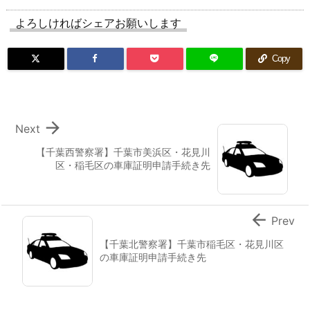
よろしければシェアお願いします
Copy

Next
【千葉西警察署】千葉市美浜区・花見川
区・稲毛区の車庫証明申請手続き先

Prev
【千葉北警察署】千葉市稲毛区・花見川区
の車庫証明申請手続き先