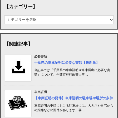
【カテゴリー】
【カ
テ
ゴ
リ
ー】
【関連記事】
必要書類
千葉県の車庫証明に必要な書類【最新版】
当記事では『千葉県の車庫証明や車庫届出に必要な書
類』について、千葉市林行政書士事 ...
車庫証明
【車庫証明の要件】車庫証明の駐車場や場所の条件
車庫証明の申請における駐車場には、大きさや自宅から
の距離などの要件があります。要 ...