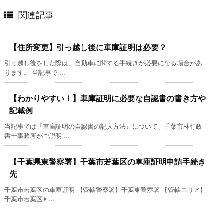

関連記事
【住所変更】引っ越し後に車庫証明は必要？
引っ越し後をした際は、自動車に関する手続きが必要になる場合があ
ります。 当記事で ...
【わかりやすい！】車庫証明に必要な自認書の書き方や
記載例
当記事では『車庫証明の自認書の記入方法』について、千葉市林行政
書士事務所がご説明 ...
【千葉県東警察署】千葉市若葉区の車庫証明申請手続き
先
千葉市若葉区の車庫証明 【管轄警察署】千葉東警察署 【管轄エリア】
千葉市若葉区※ ...