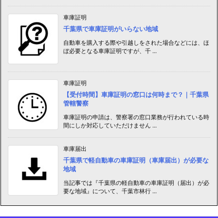
車庫証明
千葉県で車庫証明がいらない地域
自動車を購入する際や引越しをされた場合などには、ほ
ぼ必要となる車庫証明ですが、千 ...
車庫証明
【受付時間】車庫証明の窓口は何時まで？｜千葉県
管轄警察
車庫証明の申請は、警察署の窓口業務が行われている時
間にしか対応していただけません ...
車庫届出
千葉県で軽自動車の車庫証明（車庫届出）が必要な
地域
当記事では『千葉県の軽自動車の車庫証明（届出）が必
要な地域』について、千葉市林行 ...