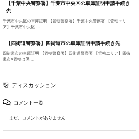
【千葉中央警察署】千葉市中央区の車庫証明申請手続き
先
千葉市中央区の車庫証明 【管轄警察署】千葉中央警察署 【管轄エリ
ア】千葉市中央区 ...
【四街道警察署】四街道市の車庫証明申請手続き先
四街道市の車庫証明 【管轄警察署】四街道警察署 【管轄エリア】四街
道市※管轄は保 ...
ディスカッション
コメント一覧
まだ、コメントがありません