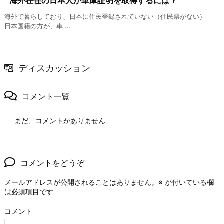
海外在住の日本人が車庫証明を取得するには？
海外で暮らしており、日本に住民登録されていない（住民票がない）
日本国籍の方が、車 ...
ディスカッション
コメント一覧
まだ、コメントがありません
コメントをどうぞ
メールアドレスが公開されることはありません。
※
が付いている欄
は必須項目です
コメント