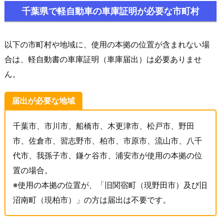
千葉県で
軽自動車の車庫証明が必要な市町村
以下の市町村や地域に、使用の本拠の位置が含まれない場
合は、軽自動書の車庫証明（車庫届出）は必要ありませ
ん。
届出が必要な地域
千葉市、市川市、船橋市、木更津市、松戸市、野田
市、佐倉市、習志野市、柏市、市原市、流山市、八千
代市、我孫子市、鎌ケ谷市、浦安市が使用の本拠の位
置の場合。
※使用の本拠の位置が、「旧関宿町（現野田市）及び旧
沼南町（現柏市）」の方は届出は不要です。