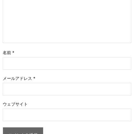
名前
*
メールアドレス
*
ウェブサイト