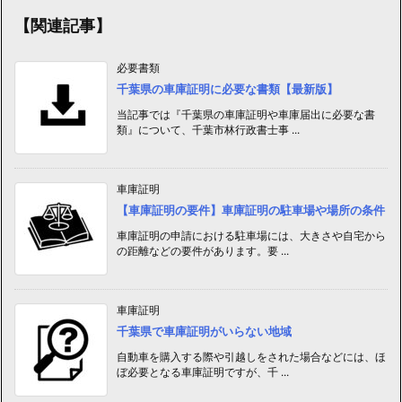
ー】
【関連記事】
必要書類
千葉県の車庫証明に必要な書類【最新版】
当記事では『千葉県の車庫証明や車庫届出に必要な書
類』について、千葉市林行政書士事 ...
車庫証明
【車庫証明の要件】車庫証明の駐車場や場所の条件
車庫証明の申請における駐車場には、大きさや自宅から
の距離などの要件があります。要 ...
車庫証明
千葉県で車庫証明がいらない地域
自動車を購入する際や引越しをされた場合などには、ほ
ぼ必要となる車庫証明ですが、千 ...