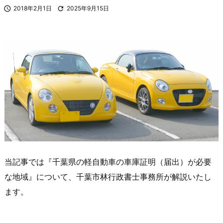

2018年2月1日

2025年9月15日
当記事では『千葉県の軽自動車の車庫証明（届出）が必要
な地域』について、千葉市林行政書士事務所が解説いたし
ます。