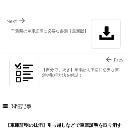

Next
千葉県の車庫証明に必要な書類【最新版】

Prev
【自分で手続き】車庫証明申請に必要な書
類や取得方法を解説！

関連記事
【車庫証明の抹消】引っ越しなどで車庫証明を取り消す