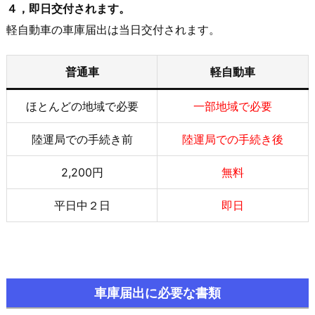
４，即日交付されます。
軽自動車の車庫届出は当日交付されます。
普通車
軽自動車
ほとんどの地域で必要
一部地域で必要
陸運局での手続き前
陸運局での手続き後
2,200円
無料
平日中２日
即日
車庫届出に必要な書類