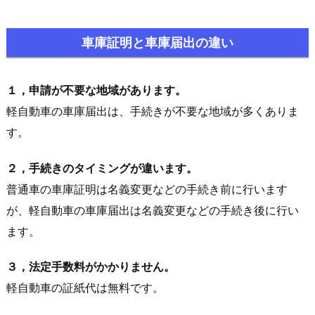
車庫証明と車庫届出の違い
１，申請が不要な地域があります。
軽自動車の車庫届出は、手続きが不要な地域が多くありま
す。
２，手続きのタイミングが違います。
普通車の車庫証明は名義変更などの手続き前に行います
が、軽自動車の車庫届出は名義変更などの手続き後に行い
ます。
３，法定手数料がかかりません。
軽自動車の証紙代は無料です。