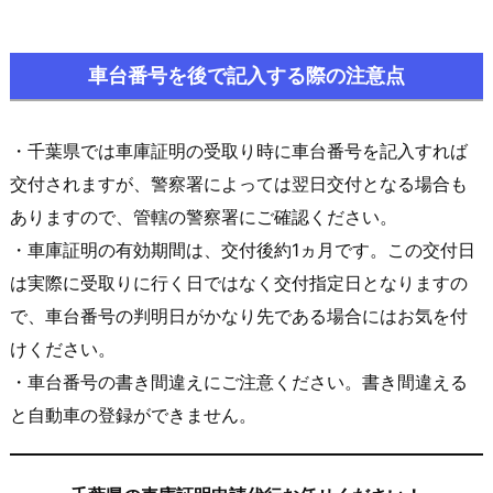
車台番号を後で記入する際の注意点
・千葉県では車庫証明の受取り時に車台番号を記入すれば
交付されますが、警察署によっては翌日交付となる場合も
ありますので、管轄の警察署にご確認ください。
・車庫証明の有効期間は、交付後約1ヵ月です。この交付日
は実際に受取りに行く日ではなく交付指定日となりますの
で、車台番号の判明日がかなり先である場合にはお気を付
けください。
・車台番号の書き間違えにご注意ください。書き間違える
と自動車の登録ができません。