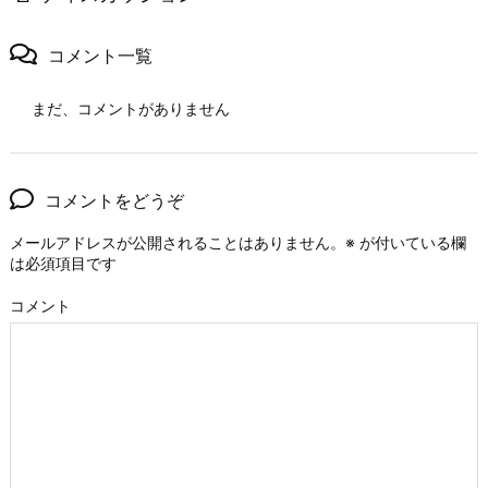
コメント一覧
まだ、コメントがありません
コメントをどうぞ
メールアドレスが公開されることはありません。
※
が付いている欄
は必須項目です
コメント