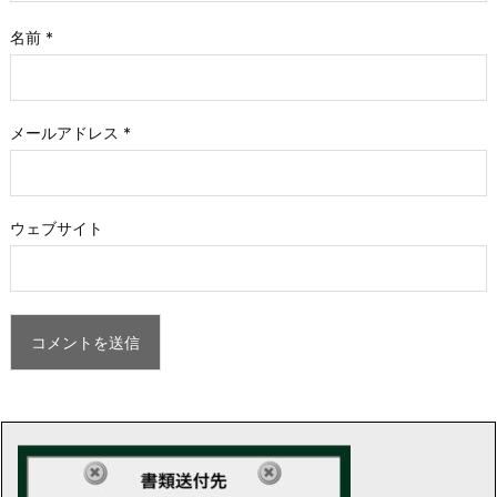
名前
*
メールアドレス
*
ウェブサイト