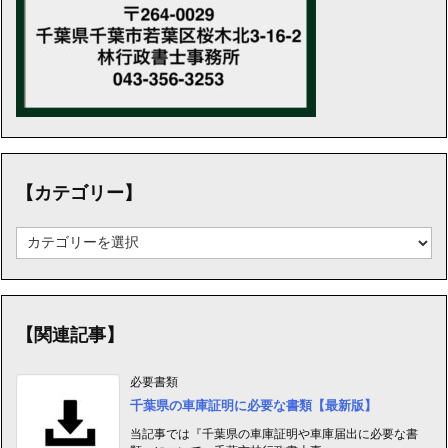
【カテゴリー】
【カ
テ
ゴ
リ
ー】
【関連記事】
必要書類
千葉県の車庫証明に必要な書類【最新版】
当記事では『千葉県の車庫証明や車庫届出に必要な書