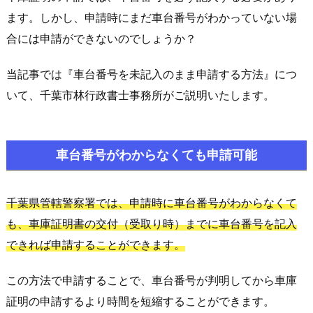
ます。しかし、申請時にまだ車台番号がわかっていない場
合には申請ができないのでしょうか？
当記事では『車台番号を未記入のまま申請する方法』につ
いて、千葉市林行政書士事務所がご説明いたします。
車台番号がわからなくても申請可能
千葉県管轄警察署では、申請時に車台番号がわからなくて
も、車庫証明書の交付（受取り時）までに車台番号を記入
できれば申請することができます。
この方法で申請することで、車台番号が判明してから車庫
証明の申請するより時間を短縮することができます。