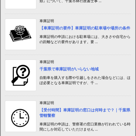
類』について、千葉市林行政書士事 ...
車庫証明
【車庫証明の要件】車庫証明の駐車場や場所の条件
車庫証明の申請における駐車場には、大きさや自宅から
の距離などの要件があります。要 ...
車庫証明
千葉県で車庫証明がいらない地域
自動車を購入する際や引越しをされた場合などには、ほ
ぼ必要となる車庫証明ですが、千 ...
車庫証明
【受付時間】車庫証明の窓口は何時まで？｜千葉県
管轄警察
車庫証明の申請は、警察署の窓口業務が行われている時
間にしか対応していただけません ...