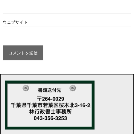
ウェブサイト