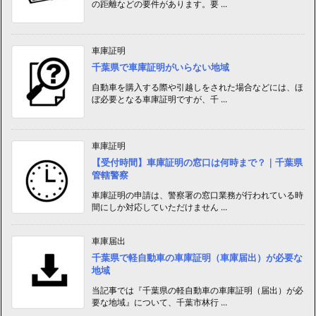
の距離などの要件があります。要 ...
車庫証明
千葉県で車庫証明がいらない地域
自動車を購入する際や引越しをされた場合などには、ほ
ぼ必要となる車庫証明ですが、千 ...
車庫証明
【受付時間】車庫証明の窓口は何時まで？｜千葉県
管轄警察
車庫証明の申請は、警察署の窓口業務が行われている時
間にしか対応していただけません ...
車庫届出
千葉県で軽自動車の車庫証明（車庫届出）が必要な
地域
当記事では『千葉県の軽自動車の車庫証明（届出）が必
要な地域』について、千葉市林行 ...