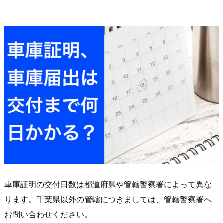
車庫証明の交付日数は都道府県や管轄警察署によって異な
ります。千葉県以外の管轄につきましては、管轄警察署へ
お問い合わせください。