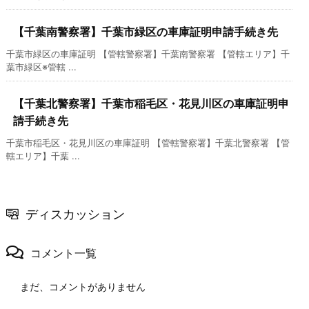
【千葉南警察署】千葉市緑区の車庫証明申請手続き先
千葉市緑区の車庫証明 【管轄警察署】千葉南警察署 【管轄エリア】千
葉市緑区※管轄 ...
【千葉北警察署】千葉市稲毛区・花見川区の車庫証明申
請手続き先
千葉市稲毛区・花見川区の車庫証明 【管轄警察署】千葉北警察署 【管
轄エリア】千葉 ...
ディスカッション
コメント一覧
まだ、コメントがありません