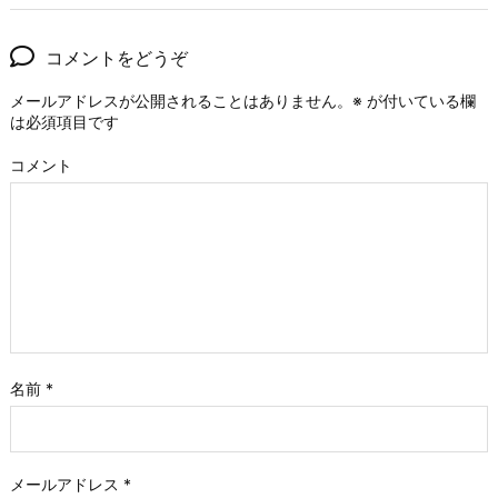
コメントをどうぞ
メールアドレスが公開されることはありません。
※
が付いている欄
は必須項目です
コメント
名前
*
メールアドレス
*