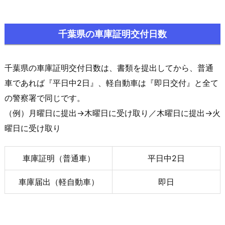
千葉県の車庫証明交付日数
千葉県の車庫証明交付日数は、書類を提出してから、普通
車であれば『平日中2日』、軽自動車は『即日交付』と全て
の警察署で同じです。
（例）月曜日に提出→木曜日に受け取り／木曜日に提出→火
曜日に受け取り
車庫証明（普通車）
平日中2日
車庫届出（軽自動車）
即日