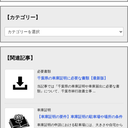
【カテゴリー】
【カ
テ
ゴ
リ
ー】
【関連記事】
必要書類
千葉県の車庫証明に必要な書類【最新版】
当記事では『千葉県の車庫証明や車庫届出に必要な書
類』について、千葉市林行政書士事 ...
車庫証明
【車庫証明の要件】車庫証明の駐車場や場所の条件
車庫証明の申請における駐車場には、大きさや自宅から